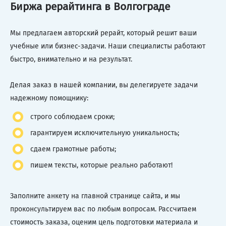
Биржа рерайтинга в Волгограде
Мы предлагаем авторский рерайт, который решит ваши
учебные или бизнес-задачи. Наши специалисты работают
быстро, внимательно и на результат.
Делая заказ в нашей компании, вы делегируете задачи
надежному помощнику:
строго соблюдаем сроки;
гарантируем исключительную уникальность;
сдаем грамотные работы;
пишем тексты, которые реально работают!
Заполните анкету на главной странице сайта, и мы
проконсультируем вас по любым вопросам. Рассчитаем
стоимость заказа, оценим цель подготовки материала и