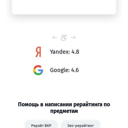
Yandex: 4.8
Google: 4.6
Помощь в написании рерайтинга по
предметам
Рерайт ВКР
Seo-рерайтинг