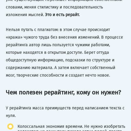
словами, меняя стилистику и последовательность
изложения мыслей.
Это и есть рерайт.
Нельзя путать с плагиатом: в этом случае происходит
«кража» чужого труда без внесения изменений. В процессе
рерайтинга автор лишь пользуется чужими работами,
которые находятся в открытом доступе. Берет оттуда
общедоступную информацию, подсказки по структуре и
содержанию материала. А затем включает собственный
мозг, творческие способности и создает нечто новое.
Чем полезен рерайтинг, кому он нужен?
У рерайтинга масса преимуществ перед написанием текста с
нуля.
Колоссальная экономия времени. Не нужно изобретать