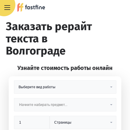
8 800 551 4007
Заказать рерайт
текста в
Волгограде
Узнайте стоимость работы онлайн