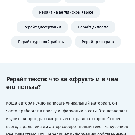
Рерайт на английском языке
Рерайт диссертации
Рерайт диплома
Рерайт курсовой работы
Рерайт реферата
Рерайт текста: что за «фрукт» и в чем
его польза?
Когда автору нужно написать уникальный материал, он
часто прибегает к поиску информации в сети. Это позволяет
изучить вопрос, рассмотреть его с разных сторон. Скорее
всего, в дальнейшем автор соберет новый текст из кусочков
уже существующих. Перепишет информацию собственными