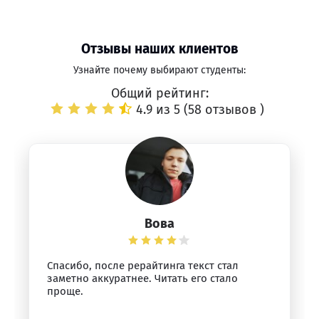
Отзывы наших клиентов
Узнайте почему выбирают студенты:
Общий рейтинг:
4.9 из 5 (
58 отзывов
)
Вова
Спасибо, после рерайтинга текст стал
заметно аккуратнее. Читать его стало
проще.