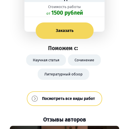
Стоимость работы
1500 рублей
oт
Заказать
Поможем с:
Научная статья
Сочинение
Литературный обзор
Посмотреть все виды работ
Отзывы авторов