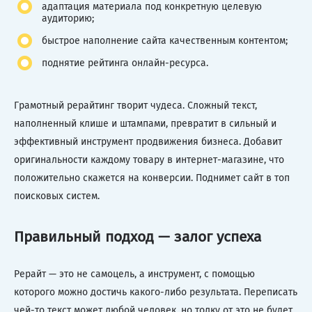
адаптация материала под конкретную целевую
аудиторию;
быстрое наполнение сайта качественным контентом;
поднятие рейтинга онлайн-ресурса.
Грамотный рерайтинг творит чудеса. Сложный текст,
наполненный клише и штампами, превратит в сильный и
эффективный инструмент продвижения бизнеса. Добавит
оригинальности каждому товару в интернет-магазине, что
положительно скажется на конверсии. Поднимет сайт в топ
поисковых систем.
Правильный подход — залог успеха
Рерайт — это не самоцель, а инструмент, с помощью
которого можно достичь какого-либо результата. Переписать
чей-то текст может любой человек, но толку от это не будет.