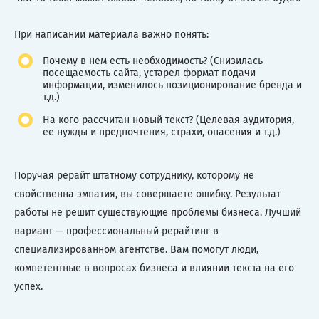
При написании материала важно понять:
Почему в нем есть необходимость? (Снизилась
посещаемость сайта, устарел формат подачи
информации, изменилось позиционирование бренда и
т.д.)
На кого рассчитан новый текст? (Целевая аудитория,
ее нужды и предпочтения, страхи, опасения и т.д.)
Поручая рерайт штатному сотруднику, которому не
свойственна эмпатия, вы совершаете ошибку. Результат
работы не решит существующие проблемы бизнеса. Лучший
вариант — профессиональный рерайтинг в
специализированном агентстве. Вам помогут люди,
компетентные в вопросах бизнеса и влиянии текста на его
успех.