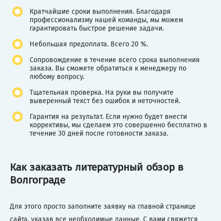
Кратчайшие сроки выполнения. Благодаря
профессионализму нашей команды, мы можем
гарантировать быстрое решение задачи.
Небольшая предоплата. Всего 20 %.
Сопровождение в течение всего срока выполнения
заказа. Вы сможете обратиться к менеджеру по
любому вопросу.
Тщательная проверка. На руки вы получите
выверенный текст без ошибок и неточностей.
Гарантия на результат. Если нужно будет внести
коррективы, мы сделаем это совершенно бесплатно в
течение 30 дней после готовности заказа.
Как заказать литературный обзор в
Волгограде
Для этого просто заполните заявку на главной странице
сайта, указав все необходимые данные. С вами свяжется