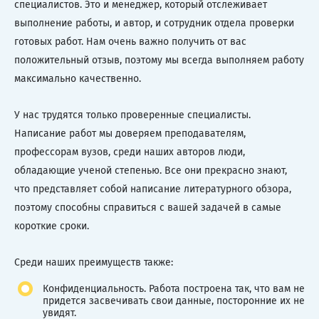
специалистов. Это и менеджер, который отслеживает
выполнение работы, и автор, и сотрудник отдела проверки
готовых работ. Нам очень важно получить от вас
положительный отзыв, поэтому мы всегда выполняем работу
максимально качественно.
У нас трудятся только проверенные специалисты.
Написание работ мы доверяем преподавателям,
профессорам вузов, среди наших авторов люди,
обладающие ученой степенью. Все они прекрасно знают,
что представляет собой написание литературного обзора,
поэтому способны справиться с вашей задачей в самые
короткие сроки.
Среди наших преимуществ также:
Конфиденциальность. Работа построена так, что вам не
придется засвечивать свои данные, посторонние их не
увидят.