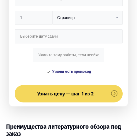
У меня есть промокод
Узнать цену — шаг 1 из 2
Преимущества литературного обзора под
заказ