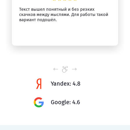
Текст вышел понятный и без резких
скачков между мыслями. Для работы такой
вариант подошёл.
Yandex: 4.8
Google: 4.6