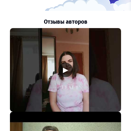
Отзывы авторов
▶