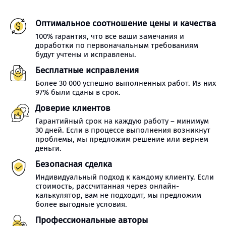
Оптимальное соотношение цены и качества
100% гарантия, что все ваши замечания и
доработки по первоначальным требованиям
будут учтены и исправлены.
Бесплатные исправления
Более 30 000 успешно выполненных работ. Из них
97% были сданы в срок.
Доверие клиентов
Гарантийный срок на каждую работу – минимум
30 дней. Если в процессе выполнения возникнут
проблемы, мы предложим решение или вернем
деньги.
Безопасная сделка
Индивидуальный подход к каждому клиенту. Если
стоимость, рассчитанная через онлайн-
калькулятор, вам не подходит, мы предложим
более выгодные условия.
Профессиональные авторы