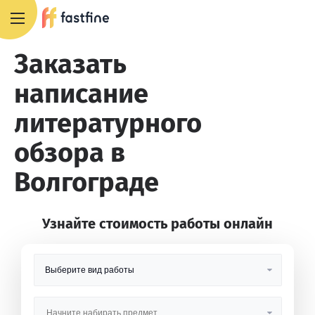
8 800 551 4007
Заказать
написание
литературного
обзора в
Волгограде
Узнайте стоимость работы онлайн