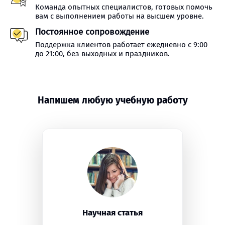
Команда опытных специалистов, готовых помочь
вам с выполнением работы на высшем уровне.
Постоянное сопровождение
Поддержка клиентов работает ежедневно с 9:00
до 21:00, без выходных и праздников.
Напишем любую учебную работу
Научная статья