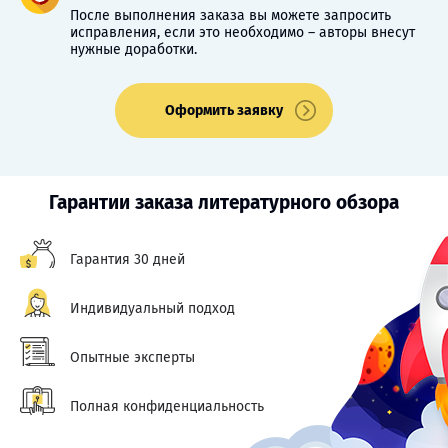
После выполнения заказа вы можете запросить
исправления, если это необходимо – авторы внесут
нужные доработки.
Оформить заявку
Гарантии заказа литературного обзора
Гарантия 30 дней
Индивидуальный подход
Опытные эксперты
Полная конфиденциальность