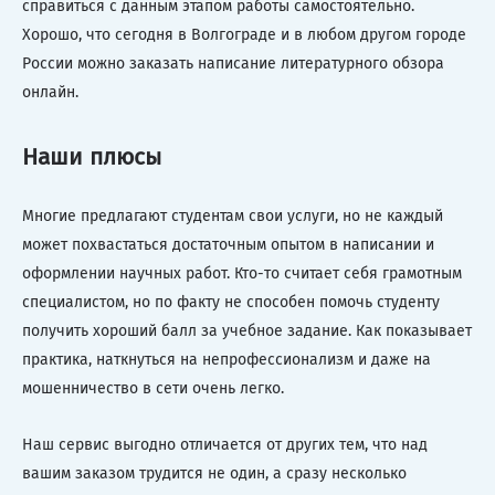
справиться с данным этапом работы самостоятельно.
Хорошо, что сегодня в Волгограде и в любом другом городе
России можно заказать написание литературного обзора
онлайн.
Наши плюсы
Многие предлагают студентам свои услуги, но не каждый
может похвастаться достаточным опытом в написании и
оформлении научных работ. Кто-то считает себя грамотным
специалистом, но по факту не способен помочь студенту
получить хороший балл за учебное задание. Как показывает
практика, наткнуться на непрофессионализм и даже на
мошенничество в сети очень легко.
Наш сервис выгодно отличается от других тем, что над
вашим заказом трудится не один, а сразу несколько