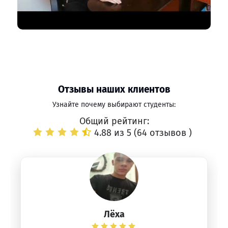
Отзывы наших клиентов
Узнайте почему выбирают студенты:
Общий рейтинг:
4.88 из 5 (
64 отзывов
)
Лёха