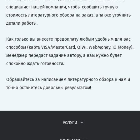
специалист нашей компании, чтобы сообщить точную
стоимость литературного обзора на заказ, а также уточнить
детали работы.
Как только вы внесете предоплату любым удобным для вас
способом (карта VISA/MasterCard, QIWI, WebMoney, Ю Money),
менеджер передаст задание автору, а вам нужно будет
спокойно ждать готовности.
Обращайтесь за написанием литературного обзора к нам и
точно останетесь довольны результатом!
УСЛУГИ
КОНТРОЛЬНЫЕ РАБОТЫ
ДИПЛОМНЫЕ РАБОТЫ