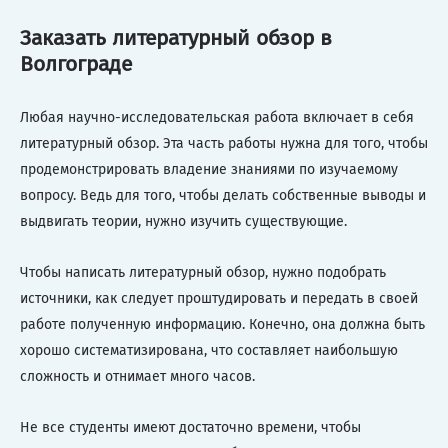
Заказать литературный обзор в
Волгограде
Любая научно-исследовательская работа включает в себя
литературный обзор. Эта часть работы нужна для того, чтобы
продемонстрировать владение знаниями по изучаемому
вопросу. Ведь для того, чтобы делать собственные выводы и
выдвигать теории, нужно изучить существующие.
Чтобы написать литературный обзор, нужно подобрать
источники, как следует проштудировать и передать в своей
работе полученную информацию. Конечно, она должна быть
хорошо систематизирована, что составляет наибольшую
сложность и отнимает много часов.
Не все студенты имеют достаточно времени, чтобы