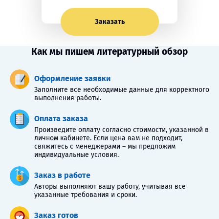
Заказать
Как мы пишем литературный обзор
Оформление заявки
Заполните все необходимые данные для корректного
выполнения работы.
Оплата заказа
Произведите оплату согласно стоимости, указанной в
личном кабинете. Если цена вам не подходит,
свяжитесь с менеджерами – мы предложим
индивидуальные условия.
Заказ в работе
Авторы выполняют вашу работу, учитывая все
указанные требования и сроки.
Заказ готов