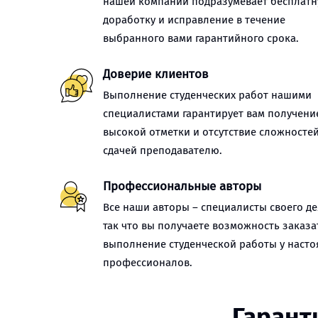
нашей компании подразумевает бесплат
доработку и исправление в течение
выбранного вами гарантийного срока.
Доверие клиентов
Выполнение студенческих работ нашими
специалистами гарантирует вам получени
высокой отметки и отсутствие сложностей
сдачей преподавателю.
Профессиональные авторы
Все наши авторы – специалисты своего де
так что вы получаете возможность заказа
выполнение студенческой работы у наст
профессионалов.
Гарант