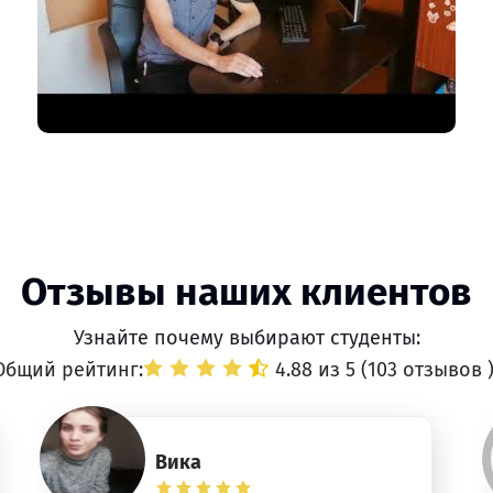
Отзывы наших клиентов
Узнайте почему выбирают студенты:
Общий рейтинг:
4.88 из 5 (
103 отзывов
Вика