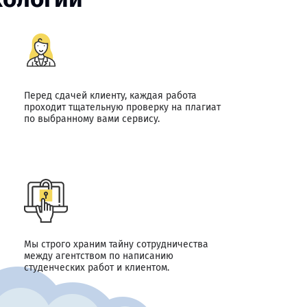
Перед сдачей клиенту, каждая работа
проходит тщательную проверку на плагиат
по выбранному вами сервису.
Мы строго храним тайну сотрудничества
между агентством по написанию
студенческих работ и клиентом.