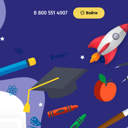
8 800 551 4007
Войти