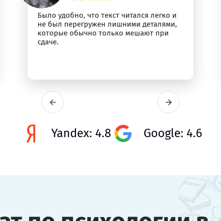
Было удобно, что текст читался легко и
не был перегружен лишними деталями,
которые обычно только мешают при
сдаче.
Yandex: 4.8
Google: 4.6