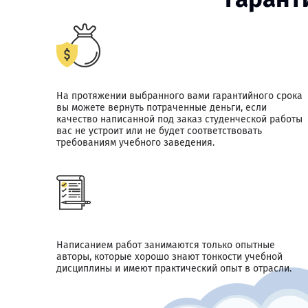
На протяжении выбранного вами гарантийного срока
вы можете вернуть потраченные деньги, если
качество написанной под заказ студенческой работы
вас не устроит или не будет соответствовать
требованиям учебного заведения.
Написанием работ занимаются только опытные
авторы, которые хорошо знают тонкости учебной
дисциплины и имеют практический опыт в отрасли.