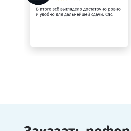
м
В итоге всё выглядело достаточно ровно
и удобно для дальнейшей сдачи. Спс.