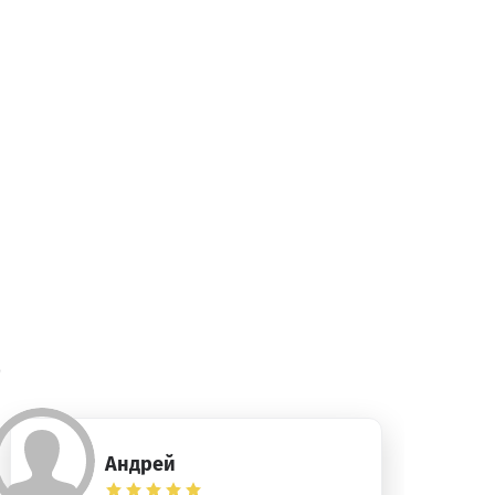
)
Андрей