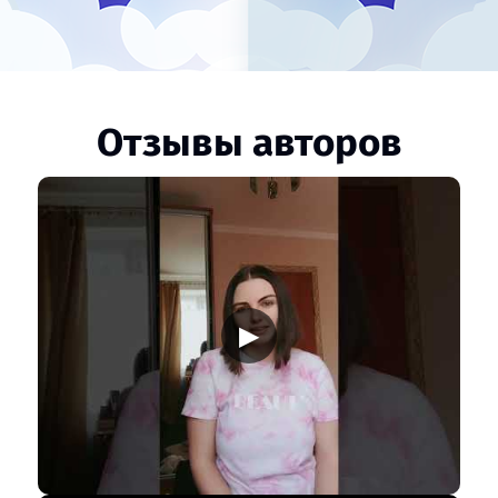
Отзывы авторов
▶