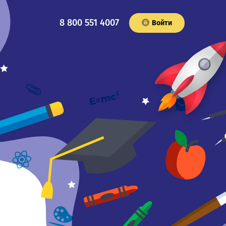
8 800 551 4007
Войти