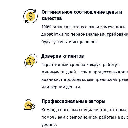
Оптимальное соотношение цены и
качества
100% гарантия, что все ваши замечания и
доработки по первоначальным требован
будут учтены и исправлены.
Доверие клиентов
Гарантийный срок на каждую работу –
минимум 30 дней. Если в процессе выпол
возникнут проблемы, мы предложим реш
или вернем деньги.
Профессиональные авторы
Команда опытных специалистов, готовых
помочь вам с выполнением работы на вы
уровне.