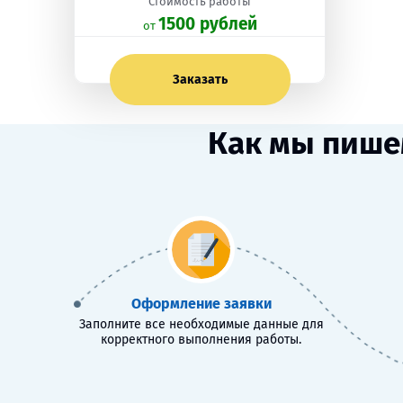
Стоимость работы
1500 рублей
oт
Заказать
Как мы пише
Оформление заявки
Заполните все необходимые данные для
корректного выполнения работы.