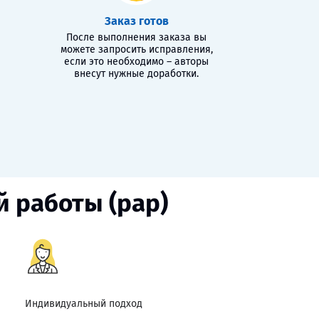
Заказ готов
После выполнения заказа вы
можете запросить исправления,
если это необходимо – авторы
внесут нужные доработки.
й работы (рар)
Индивидуальный подход