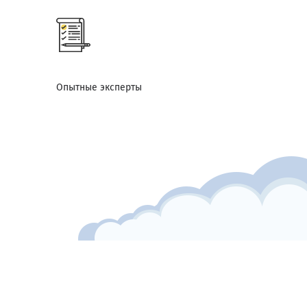
Опытные эксперты