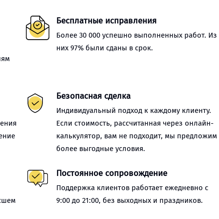
Бесплатные исправления
Более 30 000 успешно выполненных работ. Из
них 97% были сданы в срок.
иям
Безопасная сделка
Индивидуальный подход к каждому клиенту.
нения
Если стоимость, рассчитанная через онлайн-
ение
калькулятор, вам не подходит, мы предложим
более выгодные условия.
Постоянное сопровождение
Поддержка клиентов работает ежедневно с
сшем
9:00 до 21:00, без выходных и праздников.