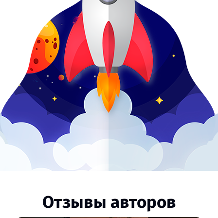
Отзывы авторов