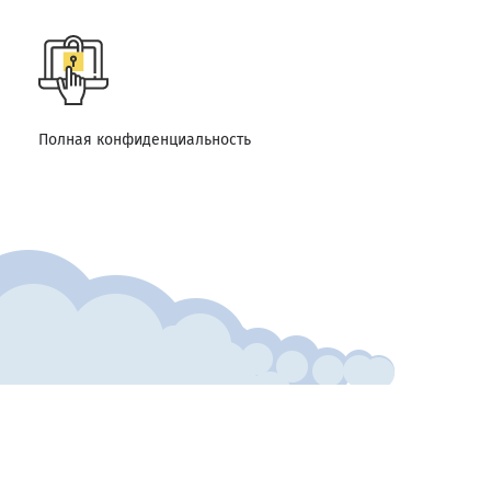
Полная конфиденциальность