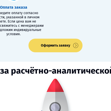
Оплата заказа
едите оплату согласно
сти, указанной в личном
ете. Если цена вам не
 свяжитесь с менеджерами
едложим индивидуальные
условия.
Оформить заявку
за расчётно-аналитическо