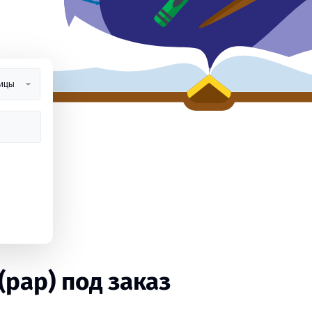
рар) под заказ