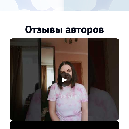
Отзывы авторов
▶