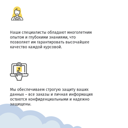
Наши специалисты обладают многолетним
опытом и глубокими знаниями, что
позволяет им гарантировать высочайшее
качество каждой курсовой.
Мы обеспечиваем строгую защиту ваших
данных – все заказы и личная информация
остаются конфиденциальными и надежно
защищены.