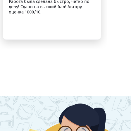
Работа была сделана быстро, четко по
Вс
делу! Сдано на высший бал! Автору
оценка 1000/10.