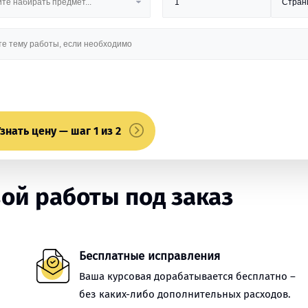
знать цену — шаг 1 из 2
ой работы под заказ
Бесплатные исправления
Ваша курсовая дорабатывается бесплатно –
без каких-либо дополнительных расходов.