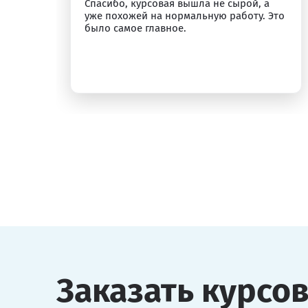
Спасибо, курсовая вышла не сырой, а
ыт
уже похожей на нормальную работу. Это
было самое главное.
Заказать курсо