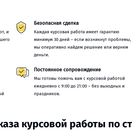
Безопасная сделка
т, и
Каждая курсовая работа имеет гарантию
ашего
минимум 30 дней – если возникнут проблемы,
мы оперативно найдем решение или вернем
деньги.
Постоянное сопровождение
Мы готовы помочь вам с курсовой работой
ежедневно с 9:00 до 21:00 – без выходных и
ый
праздников.
каза курсовой работы по с