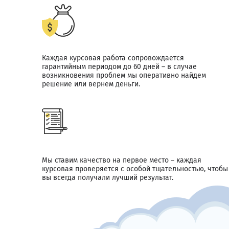
Каждая курсовая работа сопровождается
гарантийным периодом до 60 дней – в случае
возникновения проблем мы оперативно найдем
решение или вернем деньги.
Мы ставим качество на первое место – каждая
курсовая проверяется с особой тщательностью, чтобы
вы всегда получали лучший результат.