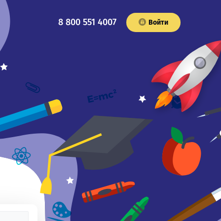
8 800 551 4007
Войти