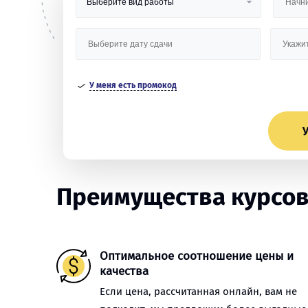
У меня есть промокод
У
Преимущества курсов
Оптимальное соотношение цены и
качества
Если цена, рассчитанная онлайн, вам не