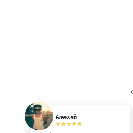
Алексей