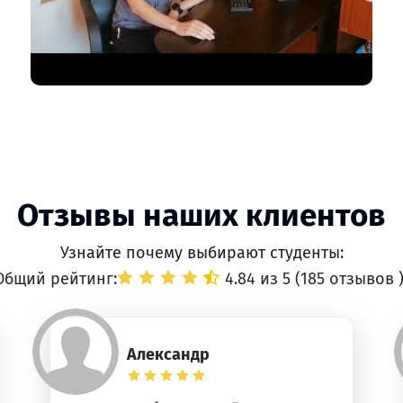
Отзывы наших клиентов
Узнайте почему выбирают студенты:
Общий рейтинг:
4.84 из 5 (
185 отзывов
Александр