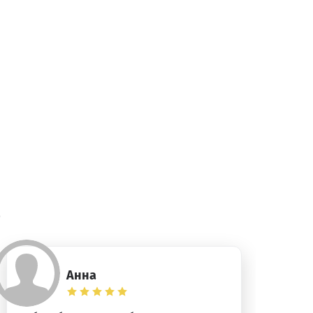
)
Анна